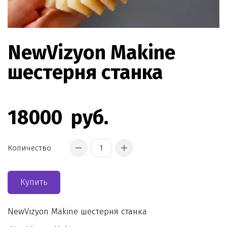
NewVizyon Makine
шестерня станка
18000
руб.
Количество
Купить
NewVizyon Makine шестерня станка